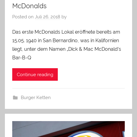
McDonalds
Posted on
Juli 26, 2018
by
Das erste McDonalds Lokal eröffnete bereits am
15.05. 1940 in San Bernardino, was in Kalifornien
liegt, unter dem Namen „Dick & Mac McDonald’s
Bar-B-Q
Continue reading
Burger Ketten