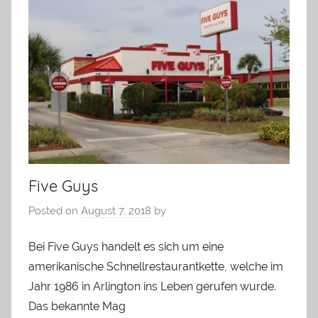
Five Guys
Posted on
August 7, 2018
by
Bei Five Guys handelt es sich um eine
amerikanische Schnellrestaurantkette, welche im
Jahr 1986 in Arlington ins Leben gerufen wurde.
Das bekannte Mag