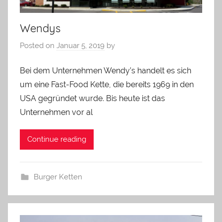
Wendys
Posted on
Januar 5, 2019
by
Bei dem Unternehmen Wendy’s handelt es sich
um eine Fast-Food Kette, die bereits 1969 in den
USA gegründet wurde. Bis heute ist das
Unternehmen vor al
Continue reading
Burger Ketten