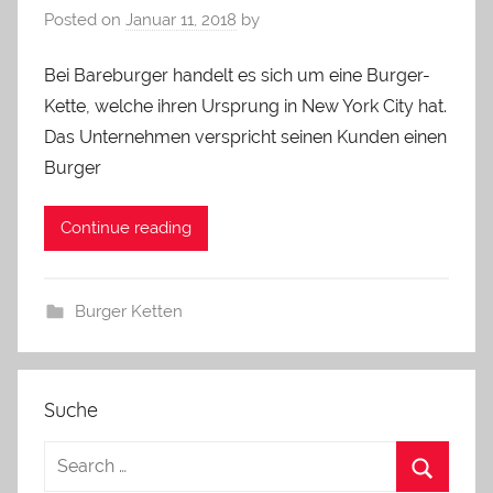
Posted on
Januar 11, 2018
by
Bei Bareburger handelt es sich um eine Burger-
Kette, welche ihren Ursprung in New York City hat.
Das Unternehmen verspricht seinen Kunden einen
Burger
Continue reading
Burger Ketten
Suche