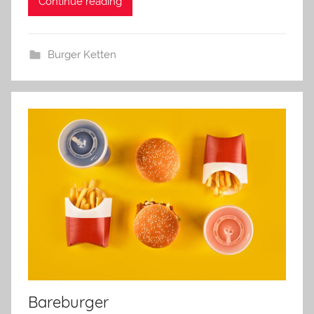
Continue reading
Burger Ketten
Bareburger