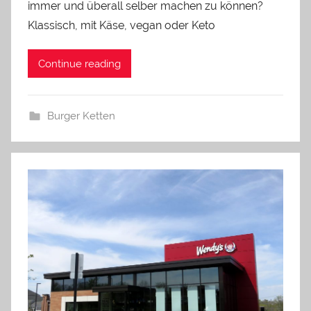
immer und überall selber machen zu können?
Klassisch, mit Käse, vegan oder Keto
Continue reading
Burger Ketten