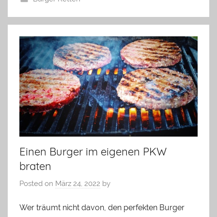
Einen Burger im eigenen PKW
braten
Posted on
März 24, 2022
by
Wer träumt nicht davon, den perfekten Burger