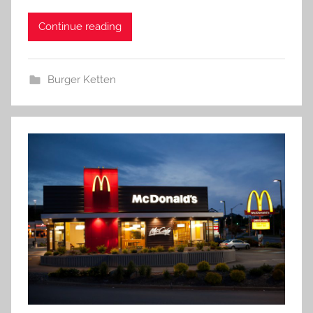
Continue reading
Burger Ketten