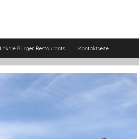
Lokale Burger Restaurants
Kontaktseite