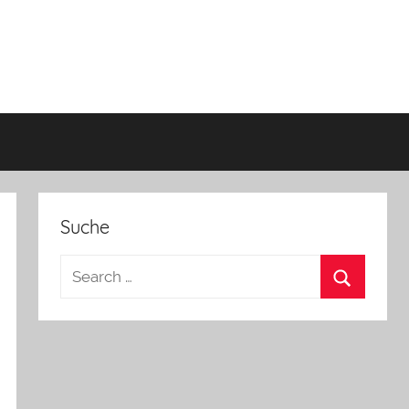
Suche